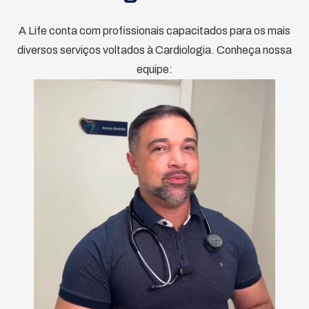
A Life conta com profissionais capacitados para os mais
diversos serviços voltados à Cardiologia. Conheça nossa
equipe: