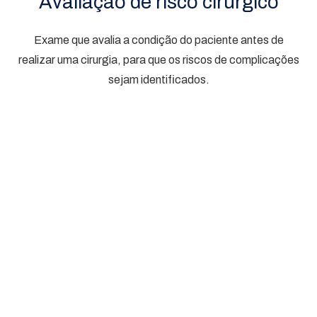
Avaliação de risco cirúrgico
Exame que avalia a condição do paciente antes de
realizar uma cirurgia, para que os riscos de complicações
sejam identificados.