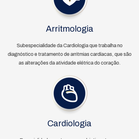
Arritmologia
Subespecialidade da Cardiologia que trabalha no
diagnóstico e tratamento de arritmias cardíacas, que são
as alterações da atividade elétrica do coração.
Cardiologia