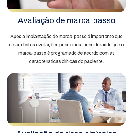
Avaliação de marca-passo
Após a implantação do marca-passo é importante que
sejam feitas avaliações periódicas, considerando que o
marca-passo é programado de acordo com as
características clínicas do paciente.