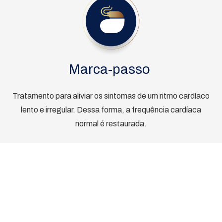
Marca-passo
Tratamento para aliviar os sintomas de um ritmo cardíaco
lento e irregular. Dessa forma, a frequência cardíaca
normal é restaurada.