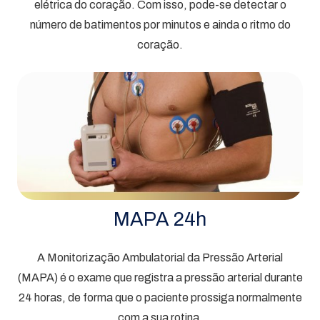
elétrica do coração. Com isso, pode-se detectar o
número de batimentos por minutos e ainda o ritmo do
coração.
MAPA 24h
A Monitorização Ambulatorial da Pressão Arterial
(MAPA) é o exame que registra a pressão arterial durante
24 horas, de forma que o paciente prossiga normalmente
com a sua rotina.