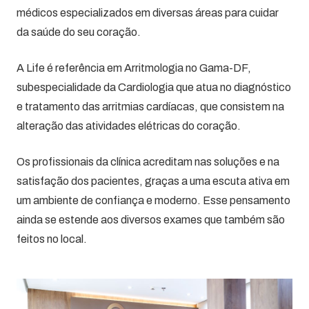
médicos especializados em diversas áreas para cuidar
da saúde do seu coração.
A Life é referência em Arritmologia no Gama-DF,
subespecialidade da Cardiologia que atua no diagnóstico
e tratamento das arritmias cardíacas, que consistem na
alteração das atividades elétricas do coração.
Os profissionais da clínica acreditam nas soluções e na
satisfação dos pacientes, graças a uma escuta ativa em
um ambiente de confiança e moderno. Esse pensamento
ainda se estende aos diversos exames que também são
feitos no local.