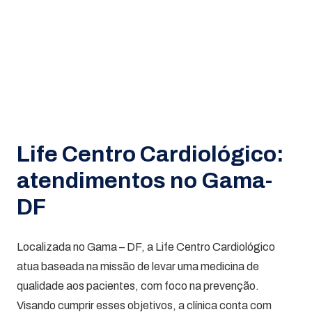
Life Centro Cardiológico:
atendimentos no Gama-
DF
Localizada no Gama – DF, a Life Centro Cardiológico
atua baseada na missão de levar uma medicina de
qualidade aos pacientes, com foco na prevenção.
Visando cumprir esses objetivos, a clínica conta com