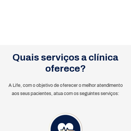
Quais serviços a clínica
oferece?
A Life, com o objetivo de oferecer o melhor atendimento
aos seus pacientes, atua com os seguintes serviços: