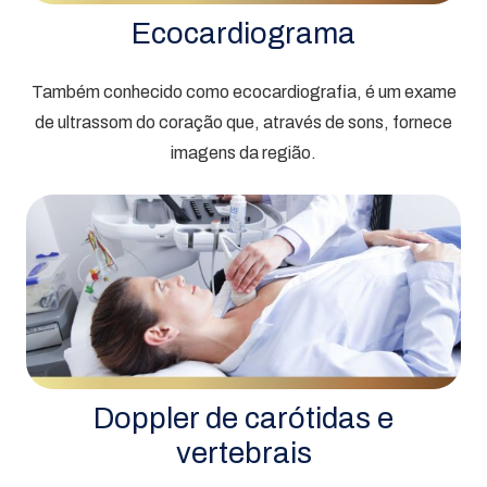
Ecocardiograma
Também conhecido como ecocardiografia, é um exame
de ultrassom do coração que, através de sons, fornece
imagens da região.
Doppler de carótidas e
vertebrais