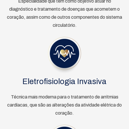
Especialidade que tem como objetivo atuar no
diagnóstico e tratamento de doenças que acometem o
coração, assim como de outros componentes do sistema
circulatório.
Eletrofisiologia Invasiva
Técnica mais moderna para o tratamento de arritmias
cardíacas, que são as alterações da atividade elétrica do
coração.