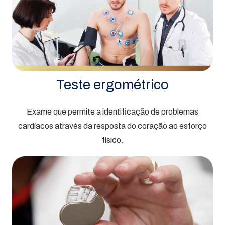
Teste ergométrico
Exame que permite a identificação de problemas
cardíacos através da resposta do coração ao esforço
físico.