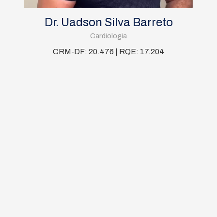
Dr. Uadson Silva Barreto
Cardiologia
CRM-DF: 20.476 | RQE: 17.204