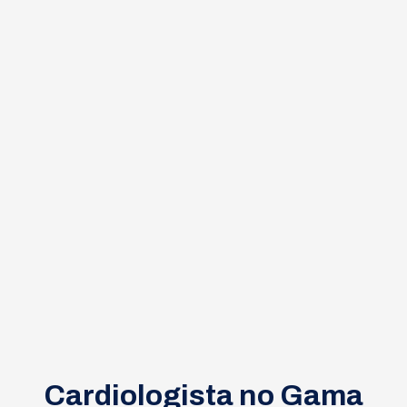
Cardiologista no Gama