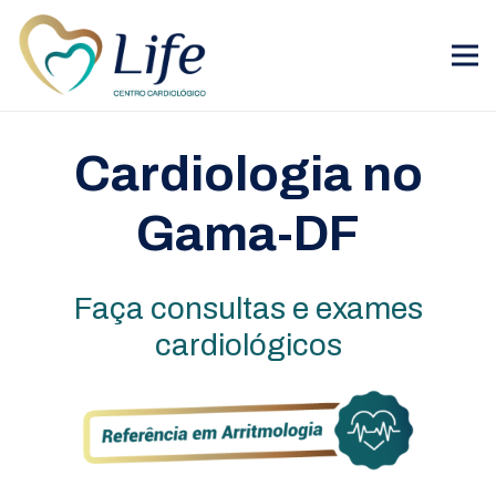
Cardiologia no
Gama-DF
Faça consultas e exames
cardiológicos