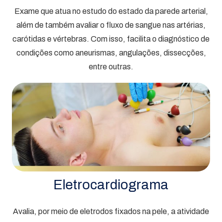
Exame que atua no estudo do estado da parede arterial,
além de também avaliar o fluxo de sangue nas artérias,
carótidas e vértebras. Com isso, facilita o diagnóstico de
condições como aneurismas, angulações, dissecções,
entre outras.
Eletrocardiograma
Avalia, por meio de eletrodos fixados na pele, a atividade