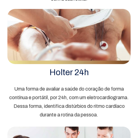
Holter 24h
Uma forma de avaliar a saúde do coração de forma
contínua e portátil, por 24h, com um eletrocardiograma.
Dessa forma, identifica distúrbios do ritmo cardíaco
durante a rotina da pessoa.