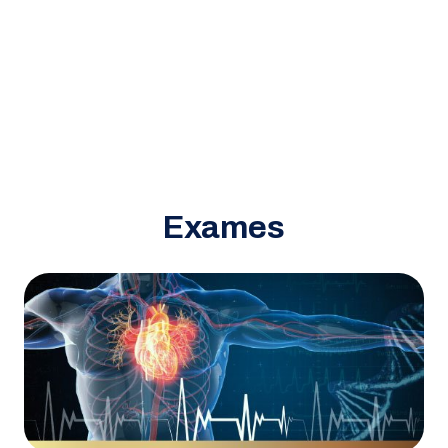
Exames