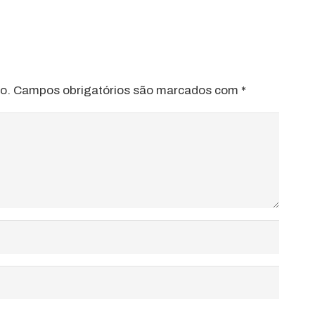
o.
Campos obrigatórios são marcados com
*