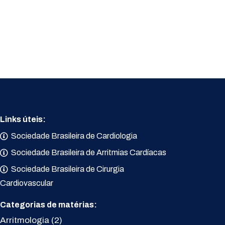
Links úteis:
Sociedade Brasileira de Cardiologia
Sociedade Brasileira de Arritmias Cardíacas
Sociedade Brasileira de Cirurgia
Cardiovascular
Categorias de matérias:
Arritmologia
(2)