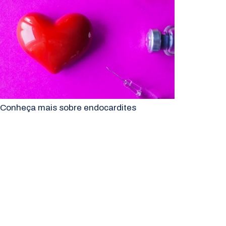
Conheça mais sobre endocardites