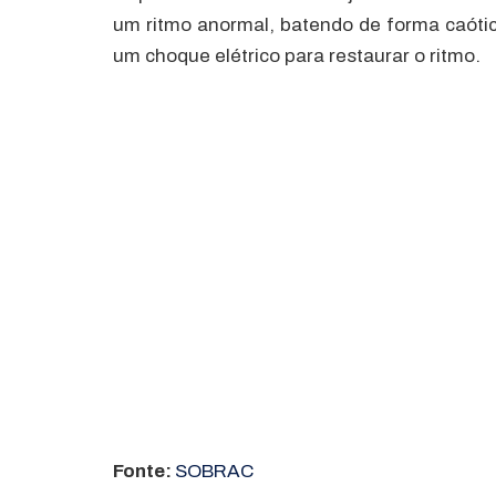
um ritmo anormal, batendo de forma caótic
um choque elétrico para restaurar o ritmo.
Fonte:
SOBRAC