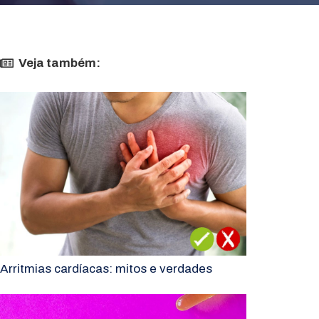
Veja também:
Arritmias cardíacas: mitos e verdades