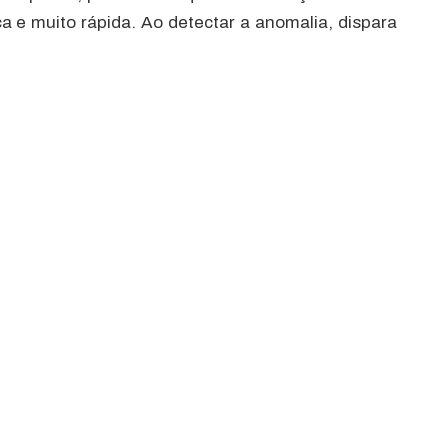
a e muito rápida. Ao detectar a anomalia, dispara