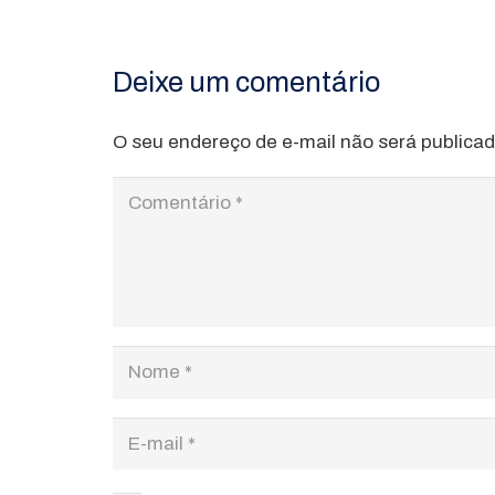
Deixe um comentário
O seu endereço de e-mail não será publicad