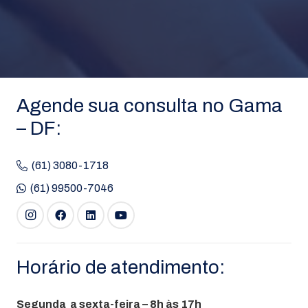
Agende sua consulta no Gama
– DF:
(61) 3080-1718
(61) 99500-7046
Horário de atendimento:
Segunda a sexta-feira – 8h às 17h