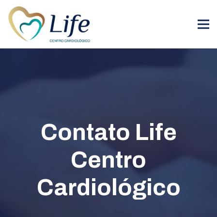
Contato Life
Centro
Cardiológico