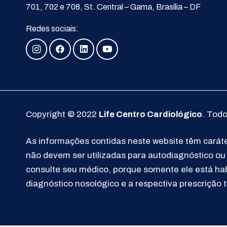
701, 702 e 708, St. Central – Gama, Brasília – DF
Redes sociais:
Copyright © 2022
Life Centro Cardiológico
. Todo
As informações contidas neste website têm carát
não devem ser utilizadas para autodiagnóstico o
consulte seu médico, porque somente ele está habi
diagnóstico nosológico e a respectiva prescrição 