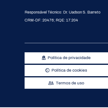
Responsável Técnico: Dr. Uadson S. Barreto
CRM-DF: 20476; RQE: 17.204
Política de privacidade
Política de cookies
Termos de uso