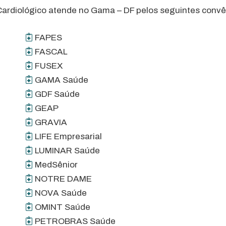
Cardiológico atende no Gama – DF pelos seguintes convê
FAPES
FASCAL
FUSEX
GAMA Saúde
GDF Saúde
GEAP
GRAVIA
LIFE Empresarial
LUMINAR Saúde
MedSênior
NOTRE DAME
NOVA Saúde
OMINT Saúde
PETROBRAS Saúde