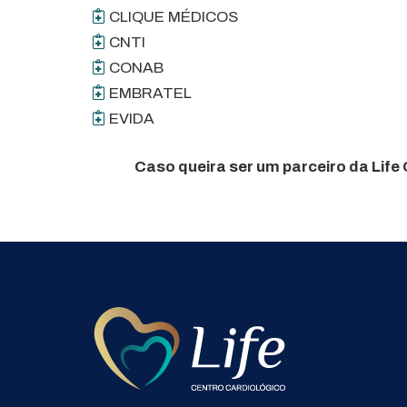
CLIQUE MÉDICOS
CNTI
CONAB
EMBRATEL
EVIDA
Caso queira ser um parceiro da Life