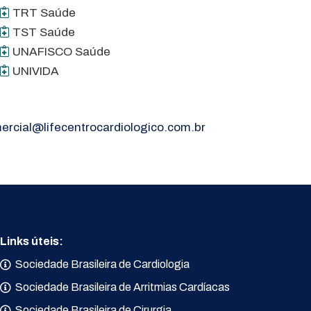
TRT Saúde
TST Saúde
UNAFISCO Saúde
UNIVIDA
ercial@lifecentrocardiologico.com.br
Links úteis:
Sociedade Brasileira de Cardiologia
Sociedade Brasileira de Arritmias Cardíacas
Sociedade Brasileira de Cirurgia