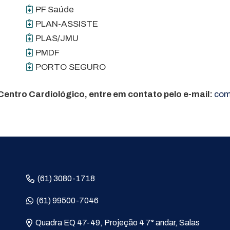
PF Saúde
PLAN-ASSISTE
PLAS/JMU
PMDF
PORTO SEGURO
 Centro Cardiológico, entre em contato pelo e-mail:
com
(61) 3080-1718
(61) 99500-7046
Quadra EQ 47-49, Projeção 4 7° andar, Salas